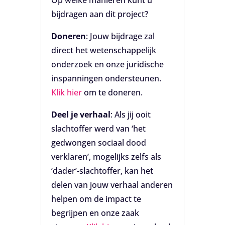
bijdragen aan dit project?
Doneren
: Jouw bijdrage zal
direct het wetenschappelijk
onderzoek en onze juridische
inspanningen ondersteunen.
Klik hier
om te doneren.
Deel je verhaal
: Als jij ooit
slachtoffer werd van ‘het
gedwongen sociaal dood
verklaren’, mogelijks zelfs als
‘dader’-slachtoffer, kan het
delen van jouw verhaal anderen
helpen om de impact te
begrijpen en onze zaak