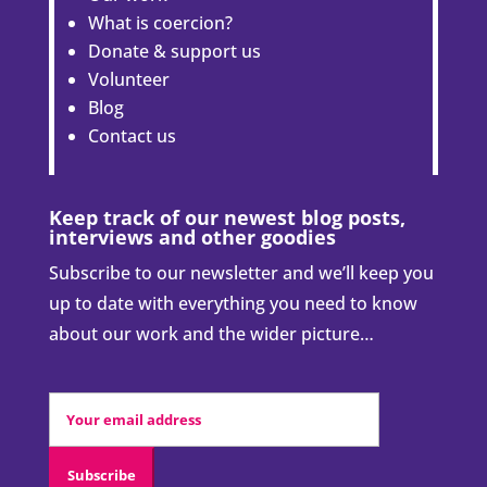
What is coercion?
Donate & support us
Volunteer
Blog
Contact us
Keep track of our newest blog posts,
interviews and other goodies
Subscribe to our newsletter and we’ll keep you
up to date with everything you need to know
about our work and the wider picture…