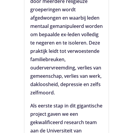
door meerdere religieuze
groeperingen wordt
afgedwongen en waarbij leden
mentaal gemanipuleerd worden
om bepaalde ex-leden volledig
te negeren en te isoleren. Deze
praktijk leidt tot verwoestende
familiebreuken,
oudervervreemding, verlies van
gemeenschap, verlies van werk,
dakloosheid, depressie en zelfs
zelfmoord.
Als eerste stap in dit gigantische
project gaven we een
gekwalificeerd research team
aan de Universiteit van