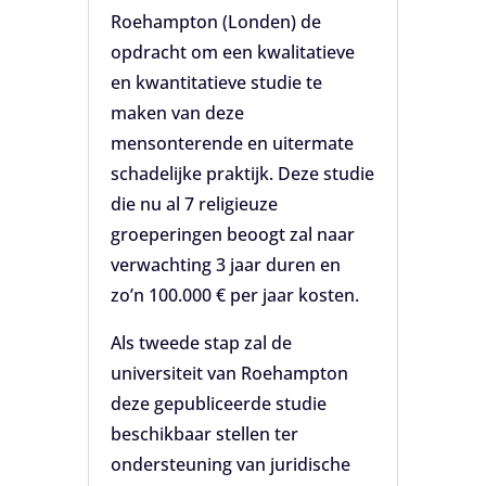
Roehampton (Londen) de
opdracht om een kwalitatieve
en kwantitatieve studie te
maken van deze
mensonterende en uitermate
schadelijke praktijk. Deze studie
die nu al 7 religieuze
groeperingen beoogt zal naar
verwachting 3 jaar duren en
zo’n 100.000 € per jaar kosten.
Als tweede stap zal de
universiteit van Roehampton
deze gepubliceerde studie
beschikbaar stellen ter
ondersteuning van juridische