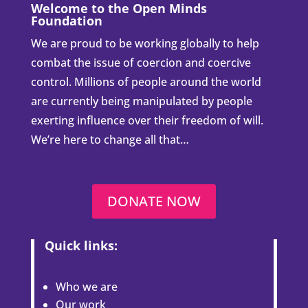
Welcome to the Open Minds
Foundation
We are proud to be working globally to help
combat the issue of coercion and coercive
control. Millions of people around the world
are currently being manipulated by people
exerting influence over their freedom of will.
We’re here to change all that…
DONATE NOW
Quick links:
Who we are
Our work