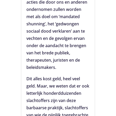
acties die door ons en anderen
ondernomen zullen worden
met als doel om ‘mandated
shunning’, het ‘gedwongen
sociaal dood verklaren’ aan te
vechten en de gevolgen ervan
onder de aandacht te brengen
van het brede publiek,
therapeuten, juristen en de
beleidsmakers.
Dit alles kost geld, heel veel
geld. Maar, we weten dat er ook
letterlijk honderdduizenden
slachtoffers zijn van deze
barbaarse praktijk, slachtoffers
van wie de pijnlijk toegebrachte