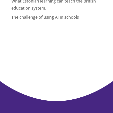
What Estonian learning can teach the British
education system.
The challenge of using AI in schools