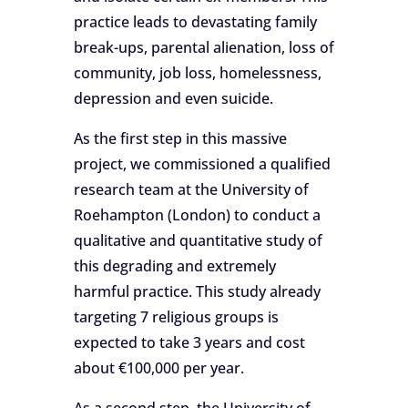
practice leads to devastating family
break-ups, parental alienation, loss of
community, job loss, homelessness,
depression and even suicide.
As the first step in this massive
project, we commissioned a qualified
research team at the University of
Roehampton (London) to conduct a
qualitative and quantitative study of
this degrading and extremely
harmful practice. This study already
targeting 7 religious groups is
expected to take 3 years and cost
about €100,000 per year.
As a second step, the University of