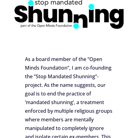
As a board member of the “Open
Minds Foundation”, I am co-founding
the “Stop Mandated Shunning”-
project. As the name suggests, our
goal is to end the practice of
‘mandated shunning’, a treatment
enforced by multiple religious groups
where members are mentally
manipulated to completely ignore
and isolate certain ex-members. This