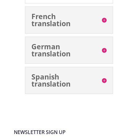
French
translation
German
translation
Spanish
translation
NEWSLETTER SIGN UP